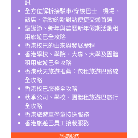
訊
全方位解析接駁車/穿梭巴士｜機場、
飯店、活動的點對點便捷交通首選
聖誕節、新年與農曆新年假期活動租
用旅遊巴全攻略
香港校巴的由來與發展歷程
香港學校、學院、大專、大學及團體
租用旅遊巴全攻略
香港秋天旅遊推薦：包租旅遊巴路線
全攻略
香港校巴服務全攻略
秋季公司、學校、團體租旅遊巴旅行
全攻略
香港旅遊車學童接送服務
香港旅遊巴員工接載服務
旅遊服務