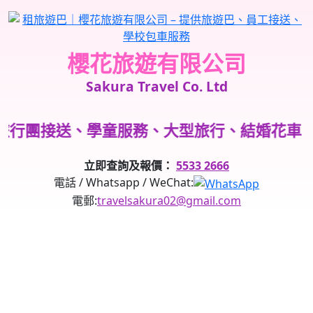
櫻花旅遊有限公司
Sakura Travel Co. Ltd
行團接送、學童服務、大型旅行、結婚花車、
立即查詢及報價：
5533 2666
電話 / Whatsapp / WeChat:
電郵:
travelsakura02@gmail.com
8 月 3, 2025
|
香港旅遊車學童接送服務