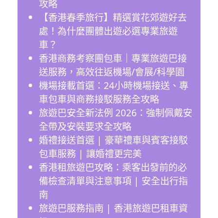
攻略
【香港春季旅行】精選賞花郊遊好去
處！為什麼團體出遊必選專業旅遊
車？
香港商務考察團包車｜專業旅遊巴接
送服務，高效往返機場/會展/科學園
機場接載首選：24小時機場接送、專
車包車與商務接駁服務全攻略
旅遊巴安全新法例 2026：強制佩戴安
全帶及安裝要求全攻略
婚禮接送首選 | 豪華禮車與賓客接駁
包車服務 | 讓婚禮更完美
香港租旅遊巴攻略：乘客出發前的必
備檢查清單與注意事項 | 安全出行指
南
旅遊巴服務指南 | 香港旅遊巴租車資